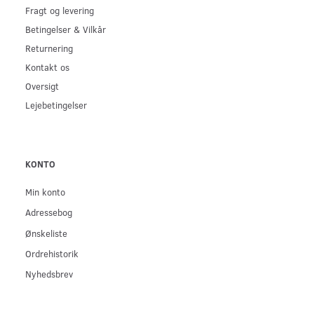
Fragt og levering
Betingelser & Vilkår
Returnering
Kontakt os
Oversigt
Lejebetingelser
KONTO
Min konto
Adressebog
Ønskeliste
Ordrehistorik
Nyhedsbrev