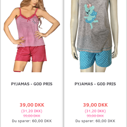
PYJAMAS - GOD PRIS
PYJAMAS - GOD PRIS
39,00 DKK
39,00 DKK
(
31,20 DKK
)
(
31,20 DKK
)
99,00 DKK
99,00 DKK
Du sparer:
60,00 DKK
Du sparer:
60,00 DKK