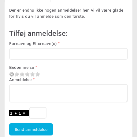
Der er endnu ikke nogen anmeldelser her. Vi vil være glade
for hvis du vil anmelde som den første.
Tilføj anmeldelse:
Fornavn og Efternavn(e)
Bedømmelse
Anmeldelse
Send anmeldelse