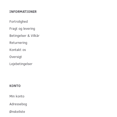
INFORMATIONER
Fortrolighed
Fragt og levering
Betingelser & Vilkår
Returnering
Kontakt os
Oversigt
Lejebetingelser
KONTO
Min konto
Adressebog
Ønskeliste