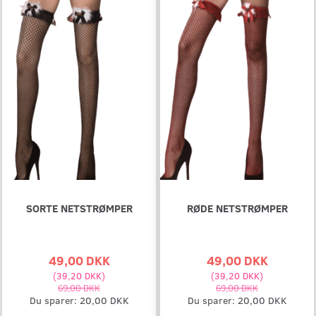
SORTE NETSTRØMPER
RØDE NETSTRØMPER
49,00 DKK
49,00 DKK
(
39,20 DKK
)
(
39,20 DKK
)
69,00 DKK
69,00 DKK
Du sparer:
20,00 DKK
Du sparer:
20,00 DKK