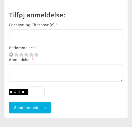
Tilføj anmeldelse:
Fornavn og Efternavn(e)
Bedømmelse
Anmeldelse
Send anmeldelse