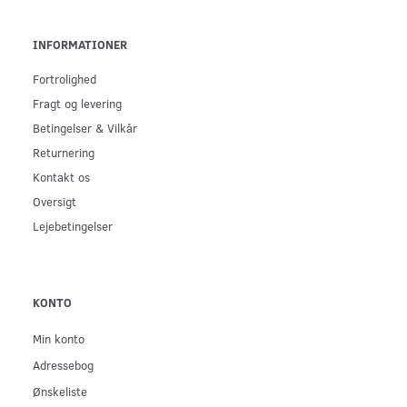
INFORMATIONER
Fortrolighed
Fragt og levering
Betingelser & Vilkår
Returnering
Kontakt os
Oversigt
Lejebetingelser
KONTO
Min konto
Adressebog
Ønskeliste