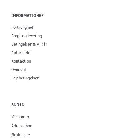
INFORMATIONER
Fortrolighed
Fragt og levering
Betingelser & Vilkår
Returnering
Kontakt os
Oversigt
Lejebetingelser
KONTO
Min konto
Adressebog
Ønskeliste