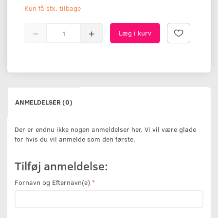
Kun få stk. tilbage
Læg i kurv
ANMELDELSER (0)
Der er endnu ikke nogen anmeldelser her. Vi vil være glade
for hvis du vil anmelde som den første.
Tilføj anmeldelse:
Fornavn og Efternavn(e)