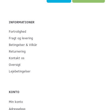
INFORMATIONER
Fortrolighed
Fragt og levering
Betingelser & Vilkår
Returnering
Kontakt os
Oversigt
Lejebetingelser
KONTO
Min konto
Adressebog