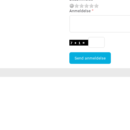
Anmeldelse
Send anmeldelse