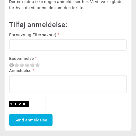
Der er endnu ikke nogen anmeldelser her. Vi vil være glade
for hvis du vil anmelde som den første.
Tilføj anmeldelse:
Fornavn og Efternavn(e)
Bedømmelse
Anmeldelse
Send anmeldelse