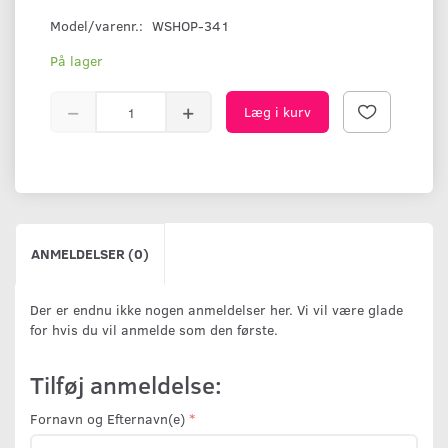
Model/varenr.:
WSHOP-341
På lager
Læg i kurv
ANMELDELSER (0)
Der er endnu ikke nogen anmeldelser her. Vi vil være glade
for hvis du vil anmelde som den første.
Tilføj anmeldelse:
Fornavn og Efternavn(e)