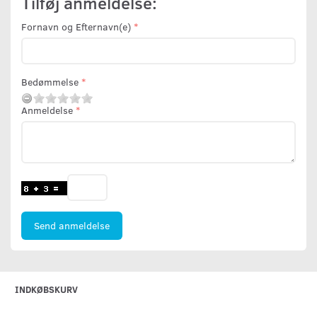
Tilføj anmeldelse:
Fornavn og Efternavn(e)
Bedømmelse
Anmeldelse
Send anmeldelse
INDKØBSKURV