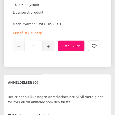
100% polyester
Licenseret produkt
Model/varenr.:
WSHOP-2519
Kun få stk. tilbage
Læg i kurv
ANMELDELSER (0)
Der er endnu ikke nogen anmeldelser her. Vi vil være glade
for hvis du vil anmelde som den første.