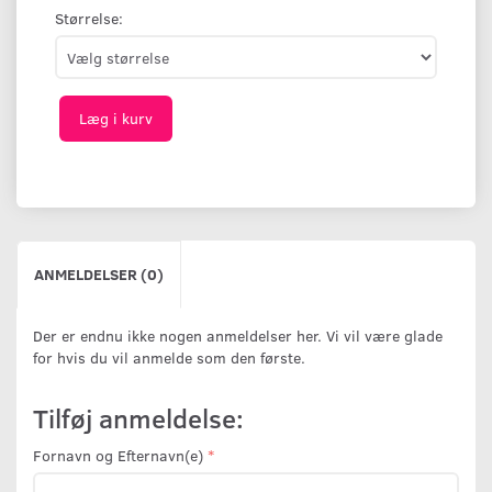
Størrelse:
Læg i kurv
ANMELDELSER (0)
Der er endnu ikke nogen anmeldelser her. Vi vil være glade
for hvis du vil anmelde som den første.
Tilføj anmeldelse:
Fornavn og Efternavn(e)