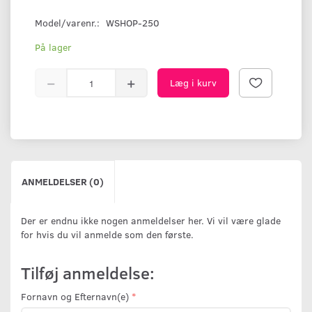
Model/varenr.:
WSHOP-250
På lager
Læg i kurv
ANMELDELSER (0)
Der er endnu ikke nogen anmeldelser her. Vi vil være glade
for hvis du vil anmelde som den første.
Tilføj anmeldelse:
Fornavn og Efternavn(e)