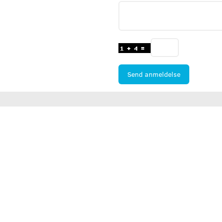
Send anmeldelse