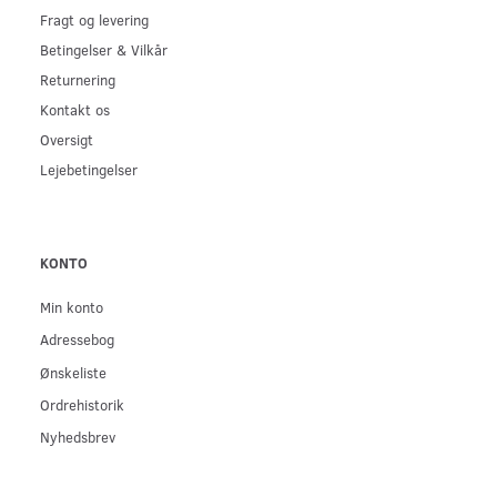
Fragt og levering
Betingelser & Vilkår
Returnering
Kontakt os
Oversigt
Lejebetingelser
KONTO
Min konto
Adressebog
Ønskeliste
Ordrehistorik
Nyhedsbrev