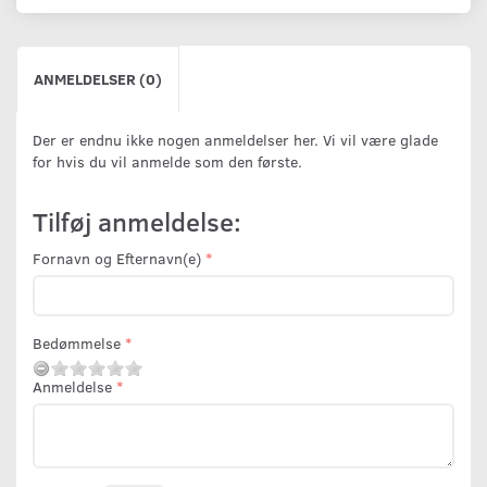
ANMELDELSER (0)
Der er endnu ikke nogen anmeldelser her. Vi vil være glade
for hvis du vil anmelde som den første.
Tilføj anmeldelse:
Fornavn og Efternavn(e)
Bedømmelse
Anmeldelse