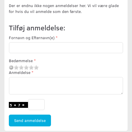
Der er endnu ikke nogen anmeldelser her. Vi vil være glade
for hvis du vil anmelde som den første.
Tilføj anmeldelse:
Fornavn og Efternavn(e)
Bedømmelse
Anmeldelse
Send anmeldelse