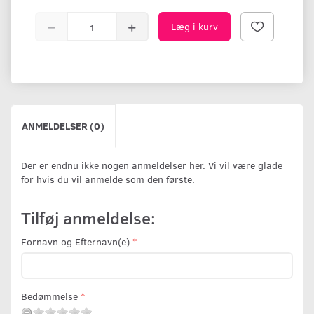
Læg i kurv
ANMELDELSER (0)
Der er endnu ikke nogen anmeldelser her. Vi vil være glade
for hvis du vil anmelde som den første.
Tilføj anmeldelse:
Fornavn og Efternavn(e)
Bedømmelse