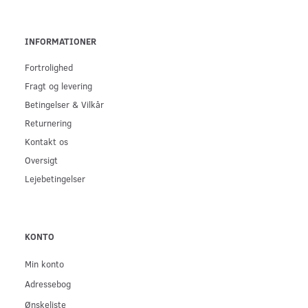
INFORMATIONER
Fortrolighed
Fragt og levering
Betingelser & Vilkår
Returnering
Kontakt os
Oversigt
Lejebetingelser
KONTO
Min konto
Adressebog
Ønskeliste