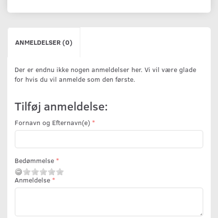
ANMELDELSER (0)
Der er endnu ikke nogen anmeldelser her. Vi vil være glade
for hvis du vil anmelde som den første.
Tilføj anmeldelse:
Fornavn og Efternavn(e)
Bedømmelse
Anmeldelse