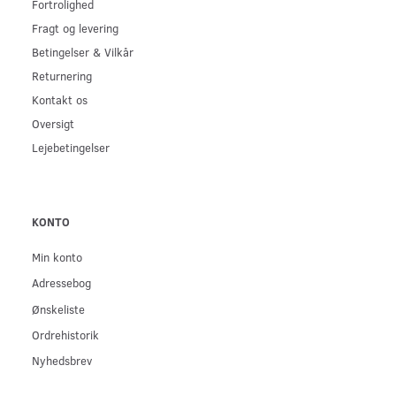
Fortrolighed
Fragt og levering
Betingelser & Vilkår
Returnering
Kontakt os
Oversigt
Lejebetingelser
KONTO
Min konto
Adressebog
Ønskeliste
Ordrehistorik
Nyhedsbrev