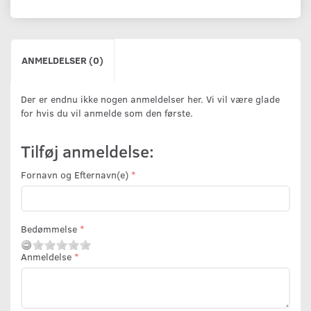
ANMELDELSER (0)
Der er endnu ikke nogen anmeldelser her. Vi vil være glade
for hvis du vil anmelde som den første.
Tilføj anmeldelse:
Fornavn og Efternavn(e)
Bedømmelse
Anmeldelse