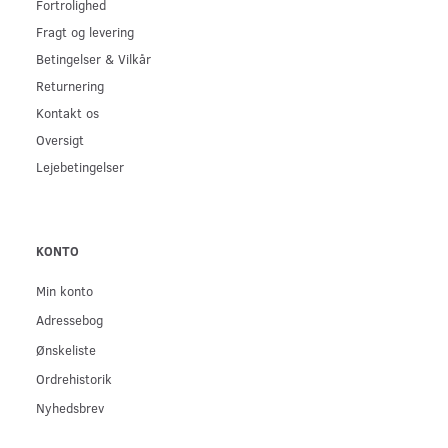
Fortrolighed
Fragt og levering
Betingelser & Vilkår
Returnering
Kontakt os
Oversigt
Lejebetingelser
KONTO
Min konto
Adressebog
Ønskeliste
Ordrehistorik
Nyhedsbrev