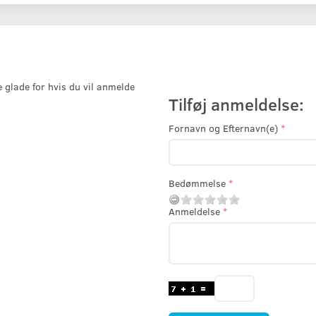
e glade for hvis du vil anmelde
Tilføj anmeldelse:
Fornavn og Efternavn(e)
Bedømmelse
Anmeldelse