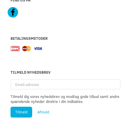
BETALINGSMETODER
TILMELD NYHEDSBREV
Email-
adresse
Tilmeld dig vores nyhedsbrev og modtag gode tilbud samt andre
spændende nyheder direkte i din indbakke.
Tilmeld
Afmeld