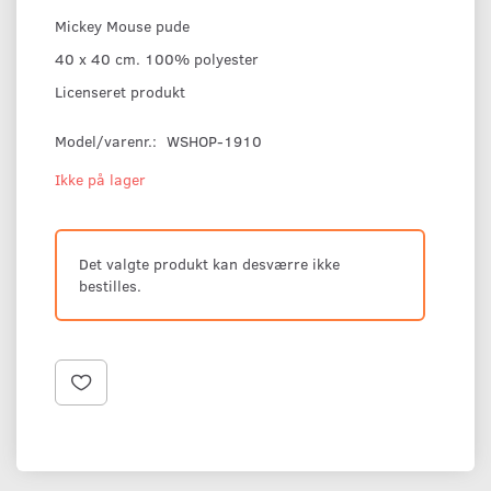
Mickey Mouse pude
40 x 40 cm. 100% polyester
Licenseret produkt
Model/varenr.:
WSHOP-1910
Ikke på lager
Det valgte produkt kan desværre ikke
bestilles.