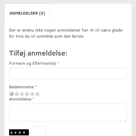
ANMELDELSER (0)
Der er endnu ikke nogen anmeldelser her. Vi vil være glade
for hvis du vil anmelde som den første.
Tilføj anmeldelse:
Fornavn og Efternavn(e)
Bedømmelse
Anmeldelse