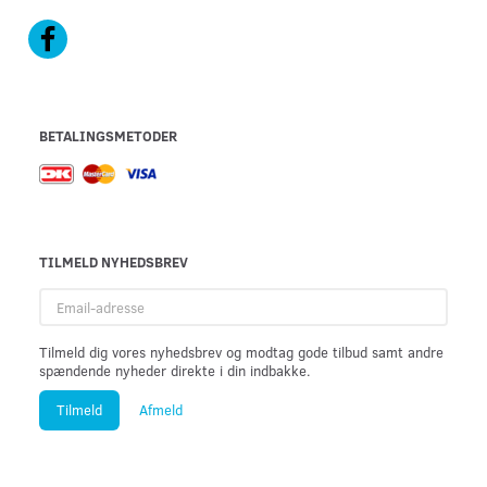
BETALINGSMETODER
TILMELD NYHEDSBREV
Email-
adresse
Tilmeld dig vores nyhedsbrev og modtag gode tilbud samt andre
spændende nyheder direkte i din indbakke.
Tilmeld
Afmeld