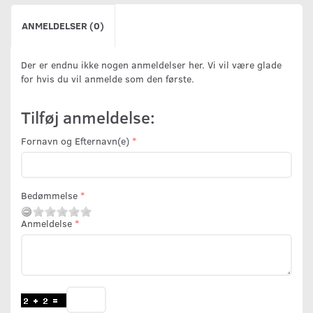
ANMELDELSER (0)
Der er endnu ikke nogen anmeldelser her. Vi vil være glade
for hvis du vil anmelde som den første.
Tilføj anmeldelse:
Fornavn og Efternavn(e)
Bedømmelse
Anmeldelse