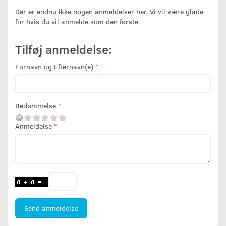
Der er endnu ikke nogen anmeldelser her. Vi vil være glade
for hvis du vil anmelde som den første.
Tilføj anmeldelse:
Fornavn og Efternavn(e)
Bedømmelse
Anmeldelse
Send anmeldelse