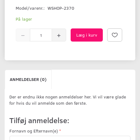
Model/varenr.:
WSHOP-2370
På lager
Læg i kurv
ANMELDELSER (0)
Der er endnu ikke nogen anmeldelser her. Vi vil være glade
for hvis du vil anmelde som den første.
Tilføj anmeldelse:
Fornavn og Efternavn(e)