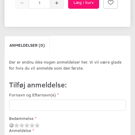
Læg i kurv
ANMELDELSER (0)
Der er endnu ikke nogen anmeldelser her. Vi vil være glade
for hvis du vil anmelde som den første.
Tilføj anmeldelse:
Fornavn og Efternavn(e)
Bedømmelse
Anmeldelse