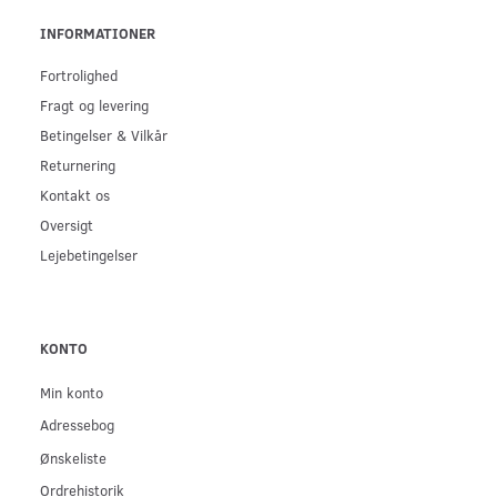
INFORMATIONER
Fortrolighed
Fragt og levering
Betingelser & Vilkår
Returnering
Kontakt os
Oversigt
Lejebetingelser
KONTO
Min konto
Adressebog
Ønskeliste
Ordrehistorik