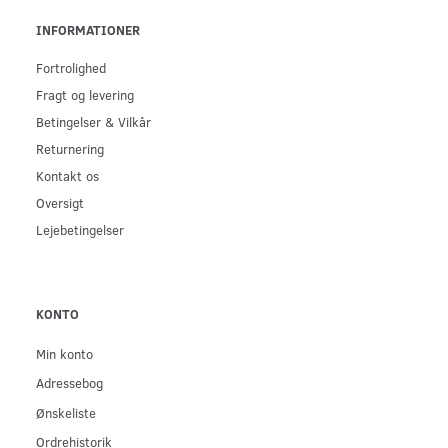
INFORMATIONER
Fortrolighed
Fragt og levering
Betingelser & Vilkår
Returnering
Kontakt os
Oversigt
Lejebetingelser
KONTO
Min konto
Adressebog
Ønskeliste
Ordrehistorik