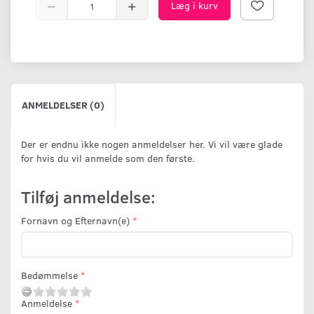
Læg i kurv
ANMELDELSER (0)
Der er endnu ikke nogen anmeldelser her. Vi vil være glade
for hvis du vil anmelde som den første.
Tilføj anmeldelse:
Fornavn og Efternavn(e)
Bedømmelse
Anmeldelse