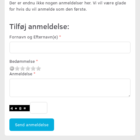
Der er endnu ikke nogen anmeldelser her. Vi vil være glade
for hvis du vil anmelde som den første.
Tilføj anmeldelse:
Fornavn og Efternavn(e)
Bedømmelse
Anmeldelse
Send anmeldelse