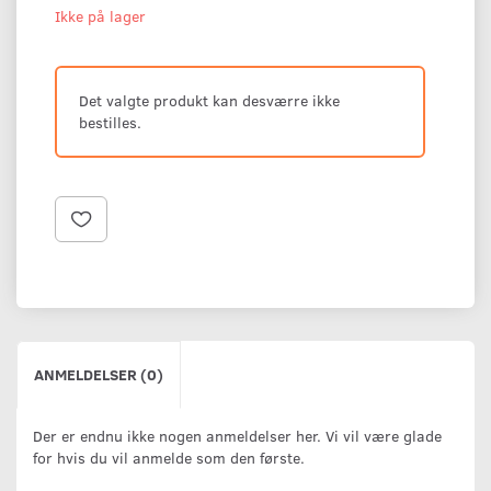
Ikke på lager
Det valgte produkt kan desværre ikke
bestilles.
ANMELDELSER (0)
Der er endnu ikke nogen anmeldelser her. Vi vil være glade
for hvis du vil anmelde som den første.