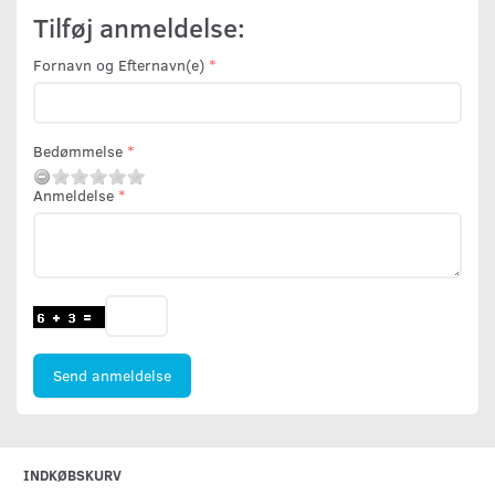
Tilføj anmeldelse:
Fornavn og Efternavn(e)
Bedømmelse
Anmeldelse
Send anmeldelse
INDKØBSKURV