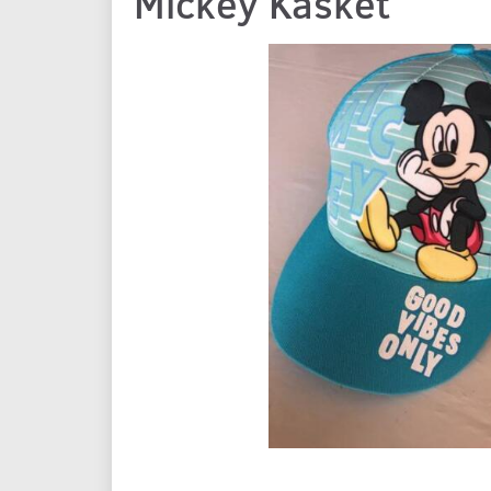
Mickey Kasket