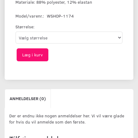
Materiale: 88% polyester, 12% elastan
Model/varenr.:
WSHOP-1174
Størrelse:
Læg i kurv
ANMELDELSER (0)
Der er endnu ikke nogen anmeldelser her. Vi vil være glade
for hvis du vil anmelde som den første.