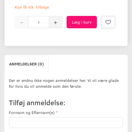
Kun få stk. tilbage
Læg i kurv
ANMELDELSER (0)
Der er endnu ikke nogen anmeldelser her. Vi vil være glade
for hvis du vil anmelde som den første.
Tilføj anmeldelse:
Fornavn og Efternavn(e)