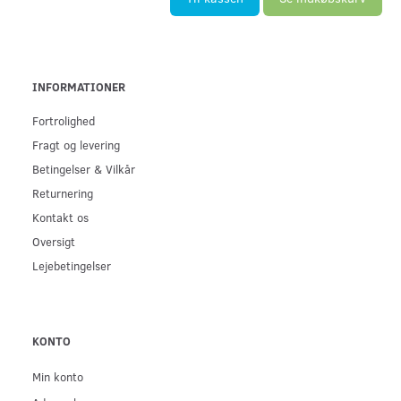
INFORMATIONER
Fortrolighed
Fragt og levering
Betingelser & Vilkår
Returnering
Kontakt os
Oversigt
Lejebetingelser
KONTO
Min konto