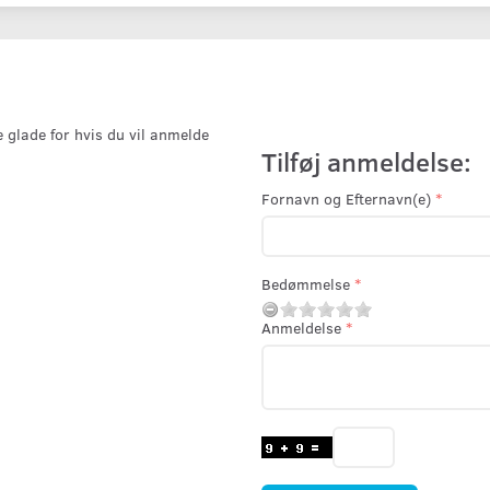
e glade for hvis du vil anmelde
Tilføj anmeldelse:
Fornavn og Efternavn(e)
Bedømmelse
Anmeldelse