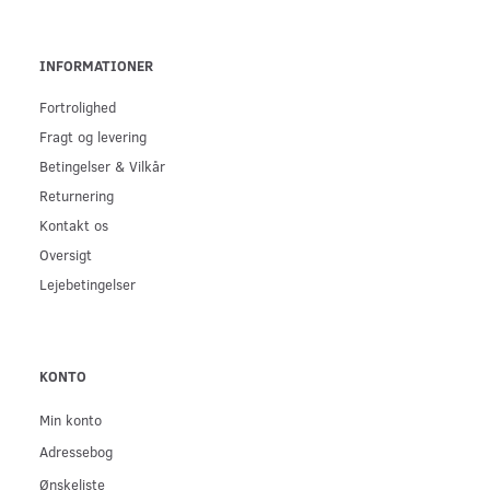
INFORMATIONER
Fortrolighed
Fragt og levering
Betingelser & Vilkår
Returnering
Kontakt os
Oversigt
Lejebetingelser
KONTO
Min konto
Adressebog
Ønskeliste