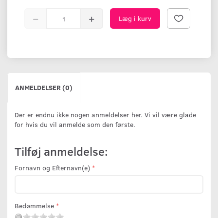
Læg i kurv
ANMELDELSER (0)
Der er endnu ikke nogen anmeldelser her. Vi vil være glade
for hvis du vil anmelde som den første.
Tilføj anmeldelse:
Fornavn og Efternavn(e)
Bedømmelse