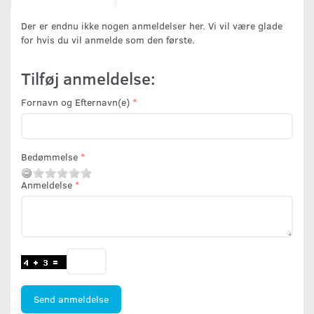
Der er endnu ikke nogen anmeldelser her. Vi vil være glade
for hvis du vil anmelde som den første.
Tilføj anmeldelse:
Fornavn og Efternavn(e)
Bedømmelse
Anmeldelse
Send anmeldelse