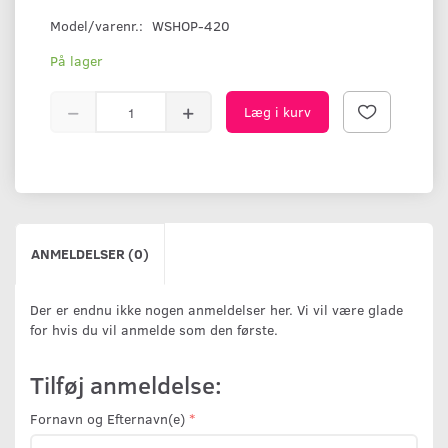
Model/varenr.:
WSHOP-420
På lager
Læg i kurv
ANMELDELSER (0)
Der er endnu ikke nogen anmeldelser her. Vi vil være glade
for hvis du vil anmelde som den første.
Tilføj anmeldelse:
Fornavn og Efternavn(e)