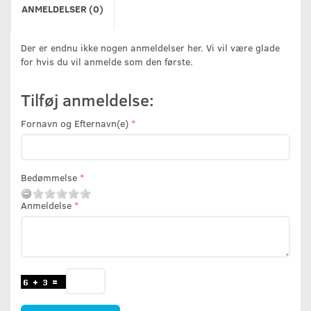
ANMELDELSER (0)
Der er endnu ikke nogen anmeldelser her. Vi vil være glade
for hvis du vil anmelde som den første.
Tilføj anmeldelse:
Fornavn og Efternavn(e)
Bedømmelse
Anmeldelse