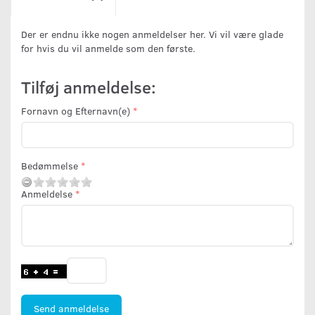
Der er endnu ikke nogen anmeldelser her. Vi vil være glade
for hvis du vil anmelde som den første.
Tilføj anmeldelse:
Fornavn og Efternavn(e)
Bedømmelse
Anmeldelse
Send anmeldelse