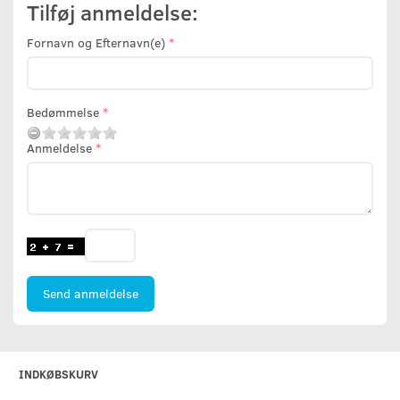
Tilføj anmeldelse:
Fornavn og Efternavn(e)
Bedømmelse
Anmeldelse
Send anmeldelse
INDKØBSKURV