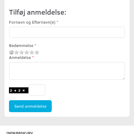
Tilføj anmeldelse:
Fornavn og Efternavn(e)
Bedømmelse
Anmeldelse
Send anmeldelse
INDKØBSKURV