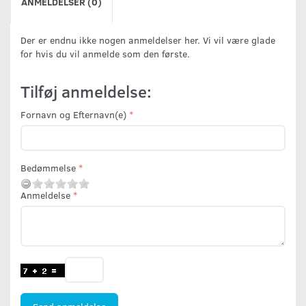
ANMELDELSER (0)
Der er endnu ikke nogen anmeldelser her. Vi vil være glade
for hvis du vil anmelde som den første.
Tilføj anmeldelse:
Fornavn og Efternavn(e)
Bedømmelse
Anmeldelse