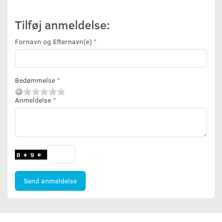
Tilføj anmeldelse:
Fornavn og Efternavn(e)
Bedømmelse
Anmeldelse
Send anmeldelse