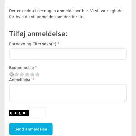
Der er endnu ikke nogen anmeldelser her. Vi vil være glade
for hvis du vil anmelde som den første.
Tilføj anmeldelse:
Fornavn og Efternavn(e)
Bedømmelse
Anmeldelse
Send anmeldelse