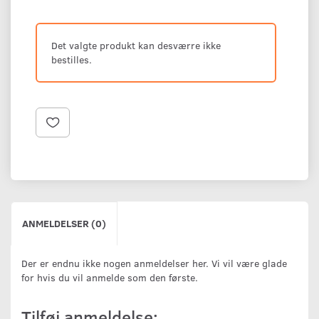
Det valgte produkt kan desværre ikke
bestilles.
ANMELDELSER (0)
Der er endnu ikke nogen anmeldelser her. Vi vil være glade
for hvis du vil anmelde som den første.
Tilføj anmeldelse: