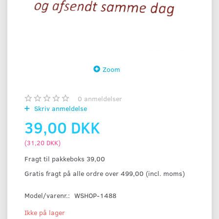
Zoom
0
anmeldelser
Skriv anmeldelse
39,00 DKK
(
31,20 DKK
)
Fragt til pakkeboks 39,00
Gratis fragt på alle ordre over 499,00 (incl. moms)
Model/varenr.:
WSHOP-1488
Ikke på lager