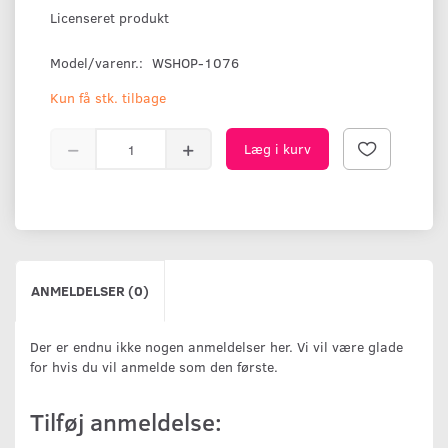
Licenseret produkt
Model/varenr.:
WSHOP-1076
Kun få stk. tilbage
Læg i kurv
ANMELDELSER (0)
Der er endnu ikke nogen anmeldelser her. Vi vil være glade
for hvis du vil anmelde som den første.
Tilføj anmeldelse: