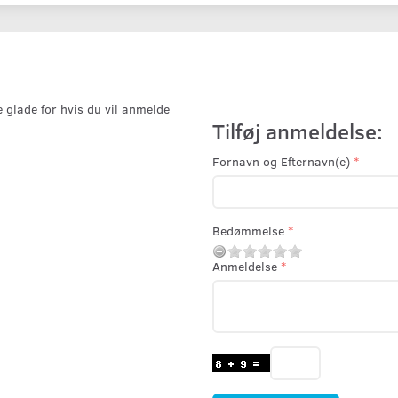
e glade for hvis du vil anmelde
Tilføj anmeldelse:
Fornavn og Efternavn(e)
Bedømmelse
Anmeldelse