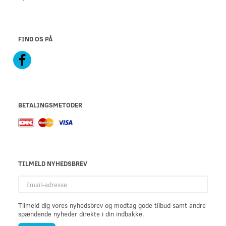
FIND OS PÅ
BETALINGSMETODER
TILMELD NYHEDSBREV
Email-
adresse
Tilmeld dig vores nyhedsbrev og modtag gode tilbud samt andre
spændende nyheder direkte i din indbakke.