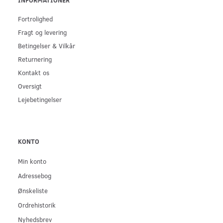
Fortrolighed
Fragt og levering
Betingelser & Vilkår
Returnering
Kontakt os
Oversigt
Lejebetingelser
KONTO
Min konto
Adressebog
Ønskeliste
Ordrehistorik
Nyhedsbrev