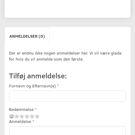
ANMELDELSER (0)
Der er endnu ikke nogen anmeldelser her. Vi vil være glade
for hvis du vil anmelde som den første.
Tilføj anmeldelse:
Fornavn og Efternavn(e)
Bedømmelse
Anmeldelse