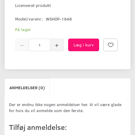
Licenseret produkt
Model/varenr.:
WSHOP-1648
På lager
Læg i kurv
ANMELDELSER (0)
Der er endnu ikke nogen anmeldelser her. Vi vil være glade
for hvis du vil anmelde som den første.
Tilføj anmeldelse: