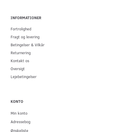
INFORMATIONER
Fortrolighed
Fragt og levering
Betingelser & Vilkår
Returnering
Kontakt os
Oversigt
Lejebetingelser
KONTO
Min konto
Adressebog
Ønskeliste