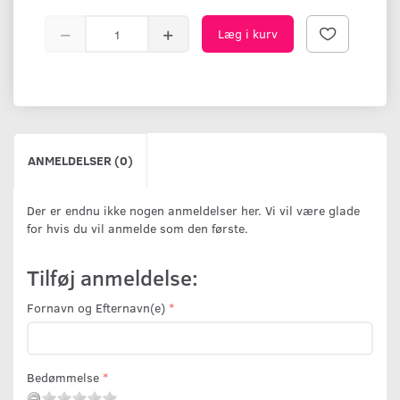
Læg i kurv
ANMELDELSER (0)
Der er endnu ikke nogen anmeldelser her. Vi vil være glade
for hvis du vil anmelde som den første.
Tilføj anmeldelse:
Fornavn og Efternavn(e)
Bedømmelse