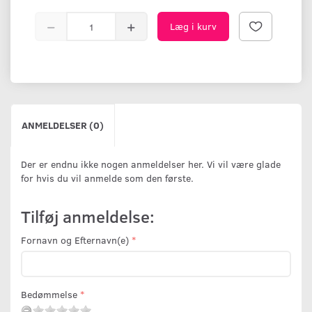
Læg i kurv
ANMELDELSER (0)
Der er endnu ikke nogen anmeldelser her. Vi vil være glade
for hvis du vil anmelde som den første.
Tilføj anmeldelse:
Fornavn og Efternavn(e)
Bedømmelse