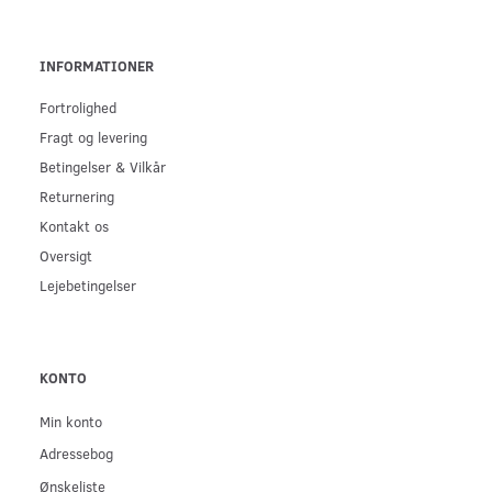
INFORMATIONER
Fortrolighed
Fragt og levering
Betingelser & Vilkår
Returnering
Kontakt os
Oversigt
Lejebetingelser
KONTO
Min konto
Adressebog
Ønskeliste